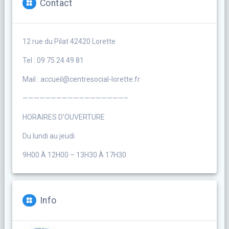
Contact
12 rue du Pilat 42420 Lorette
Tel : 09 75 24 49 81
Mail : accueil@centresocial-lorette.fr
——————————————————–
HORAIRES D’OUVERTURE
Du lundi au jeudi
9H00 À 12H00 – 13H30 À 17H30
Info