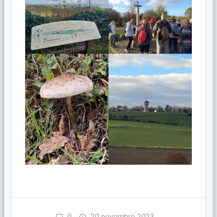
0
20 novembre 2023