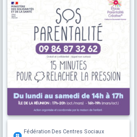
Fédération Des Centres Sociaux