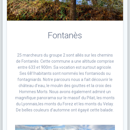
Fontanès
25 marcheurs du groupe 2 sont allés sur les chemins
de Fontanès. Cette commune a une altitude comprise
entre 633 et 900m. Sa vocation est surtout agricole.
Ses 681habitants sont nommés les fontaniods ou
fontagniards. Notre parcours nous a fait découvrir le
château d’eau, le moulin des gouttes et la croix des
Hommes Morts. Nous avons également admiré un
magnifique panorama sur le massif du Pilat, les monts
du Lyonnais,les monts du Forez et les monts du Velay.
De belles couleurs d’automne ont égayé cette balade.