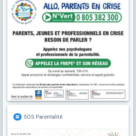
SOS Parentalité