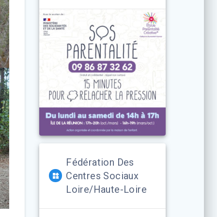
Fédération Des
Centres Sociaux
Loire/Haute-Loire