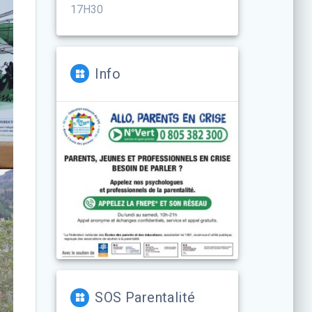
17H30
Info
SOS Parentalité