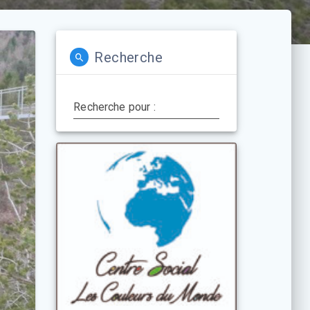
Recherche
Recherche pour :