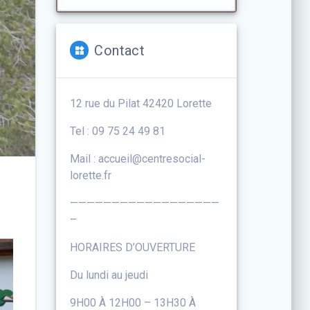
Contact
12 rue du Pilat 42420 Lorette
Tel : 09 75 24 49 81
Mail : accueil@centresocial-
lorette.fr
——————————————————
–
HORAIRES D’OUVERTURE
Du lundi au jeudi
9H00 À 12H00 – 13H30 À