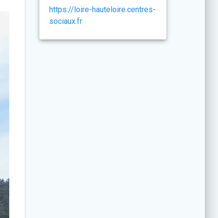
https://loire-hauteloire.centres-
sociaux.fr