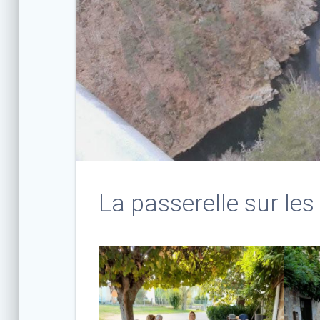
La passerelle sur les