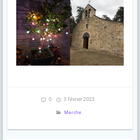
0
3 février 2022
Marche