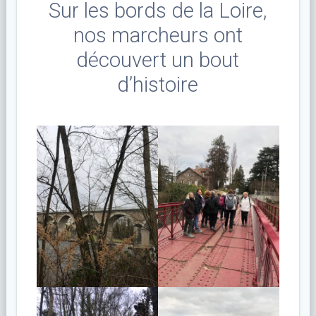
Sur les bords de la Loire,
nos marcheurs ont
découvert un bout
d’histoire