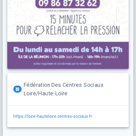
Fédération Des Centres Sociaux
Loire/Haute-Loire
https://loire-hauteloire.centres-sociaux.fr