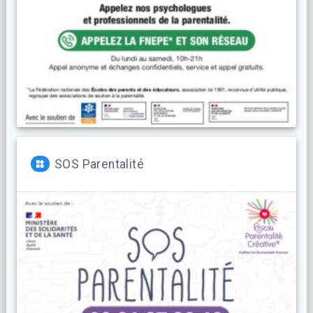
SOS Parentalité