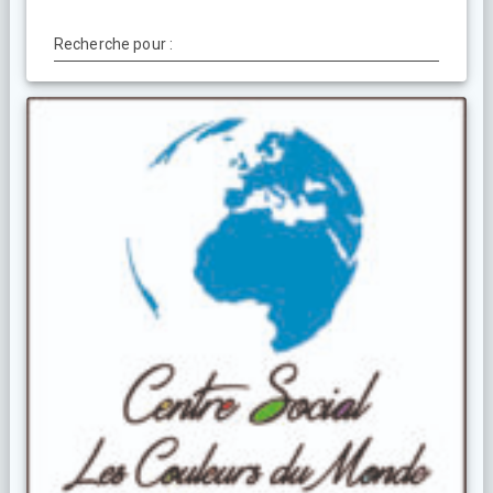
Recherche pour :