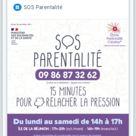
SOS Parentalité