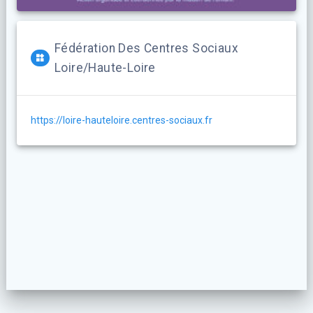
Fédération Des Centres Sociaux
Loire/Haute-Loire
https://loire-hauteloire.centres-sociaux.fr