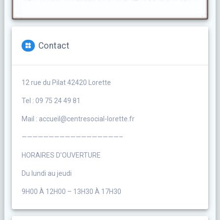
Contact
12 rue du Pilat 42420 Lorette
Tel : 09 75 24 49 81
Mail : accueil@centresocial-lorette.fr
——————————————————–
HORAIRES D’OUVERTURE
Du lundi au jeudi
9H00 À 12H00 – 13H30 À 17H30