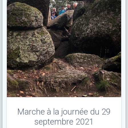
Marche à la journée du 29
septembre 2021