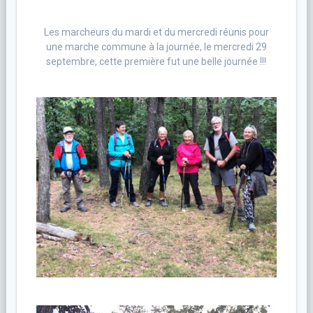
Les marcheurs du mardi et du mercredi réunis pour
une marche commune à la journée, le mercredi 29
septembre, cette première fut une belle journée !!!