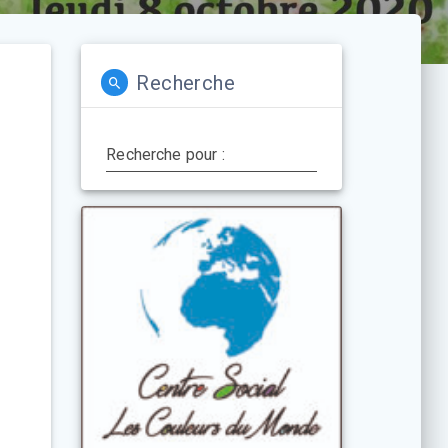
Recherche
Recherche pour :