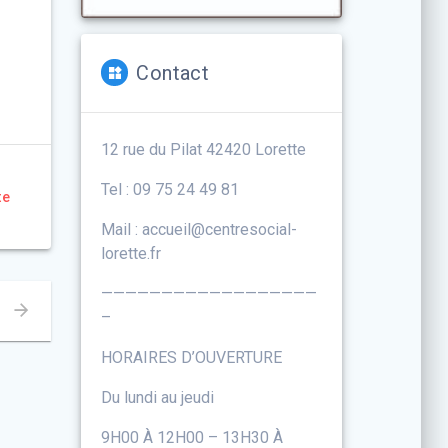
Contact
12 rue du Pilat 42420 Lorette
Tel : 09 75 24 49 81
te
Mail : accueil@centresocial-
lorette.fr
——————————————————
–
HORAIRES D’OUVERTURE
Du lundi au jeudi
9H00 À 12H00 – 13H30 À