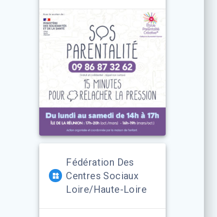
Fédération Des
Centres Sociaux
Loire/Haute-Loire